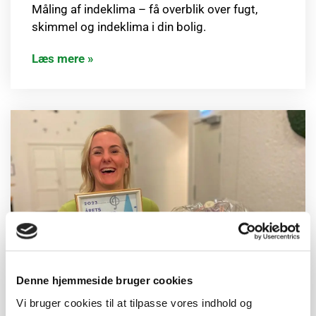
Måling af indeklima – få overblik over fugt,
skimmel og indeklima i din bolig.
Læs mere »
Denne hjemmeside bruger cookies
Vi bruger cookies til at tilpasse vores indhold og