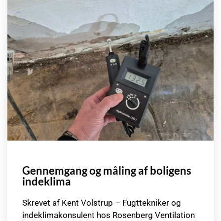
Gennemgang og måling af boligens
indeklima
Skrevet af Kent Volstrup – Fugttekniker og
indeklimakonsulent hos Rosenberg Ventilation