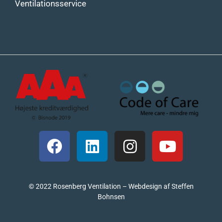
Ventilationsservice
© 2022 Rosenberg Ventilation – Webdesign af Steffen
Bohnsen