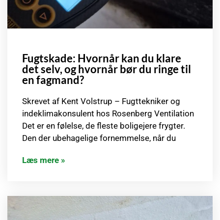
Fugtskade: Hvornår kan du klare
det selv, og hvornår bør du ringe til
en fagmand?
Skrevet af Kent Volstrup – Fugttekniker og
indeklimakonsulent hos Rosenberg Ventilation
Det er en følelse, de fleste boligejere frygter.
Den der ubehagelige fornemmelse, når du
Læs mere »