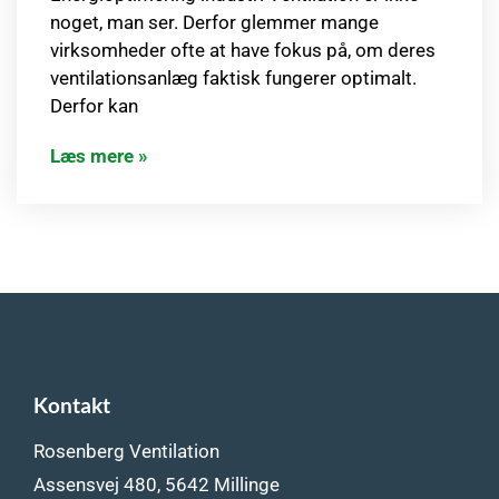
noget, man ser. Derfor glemmer mange
virksomheder ofte at have fokus på, om deres
ventilationsanlæg faktisk fungerer optimalt.
Derfor kan
Læs mere »
Kontakt
Rosenberg Ventilation
Assensvej 480, 5642 Millinge