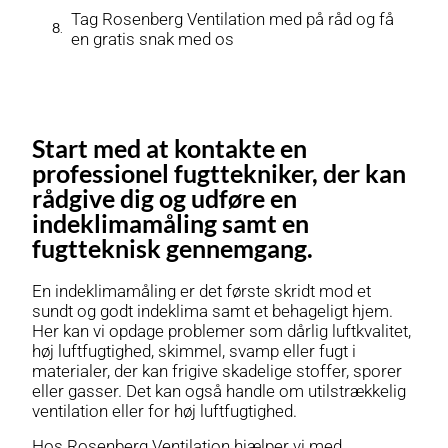
Tag Rosenberg Ventilation med på råd og få
en gratis snak med os
Start med at kontakte en
professionel fugttekniker, der kan
rådgive dig og udføre en
indeklimamåling samt en
fugtteknisk gennemgang.
En indeklimamåling er det første skridt mod et
sundt og godt indeklima samt et behageligt hjem.
Her kan vi opdage problemer som dårlig luftkvalitet,
høj luftfugtighed, skimmel, svamp eller fugt i
materialer, der kan frigive skadelige stoffer, sporer
eller gasser. Det kan også handle om utilstrækkelig
ventilation eller for høj luftfugtighed.
Hos Rosenberg Ventilation hjælper vi med