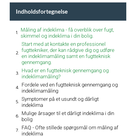
Indholdsfortegnelse
Måling af indeklima - få overblik over fugt,
skimmel og indeklima i din bolig.
Start med at kontakte en professionel
fugttekniker, der kan rådgive dig og udføre
en indeklimamåling samt en fugtteknisk
gennemgang.
Hvad er en fugtteknisk gennemgang og
indeklimamåling?
Fordele ved en fugtteknisk gennemgang og
indeklimamåling
Symptomer på et usundt og dårligt
indeklima
Mulige årsager til et dårligt indeklima i din
bolig
FAQ - Ofte stillede spørgsmål om måling af
indeklima