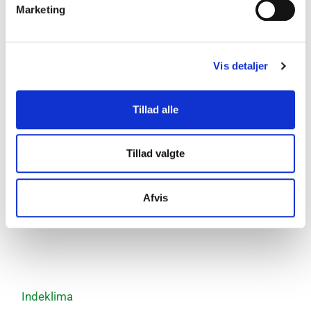
Marketing
Vis detaljer
Tillad alle
Tillad valgte
Afvis
Indeklima