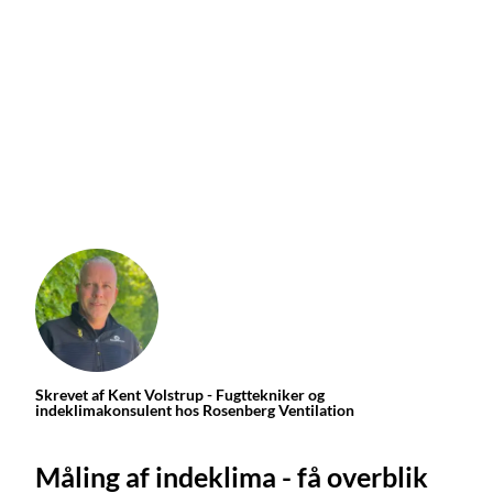
Skrevet af Kent Volstrup - Fugttekniker og
indeklimakonsulent hos Rosenberg Ventilation
Måling af indeklima - få overblik