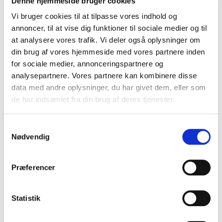
Denne hjemmeside bruger cookies
Vi bruger cookies til at tilpasse vores indhold og
annoncer, til at vise dig funktioner til sociale medier og til
at analysere vores trafik. Vi deler også oplysninger om
din brug af vores hjemmeside med vores partnere inden
for sociale medier, annonceringspartnere og
analysepartnere. Vores partnere kan kombinere disse
data med andre oplysninger, du har givet dem, eller som
de har indsamlet fra din brug af deres tjenester.
Samtykkevalg
Nødvendig
Præferencer
Statistik